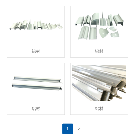
铝材
铝材
铝材
铝材
>
1