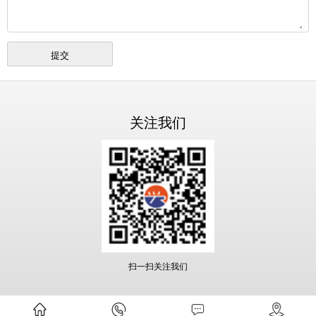
关注我们
扫一扫关注我们