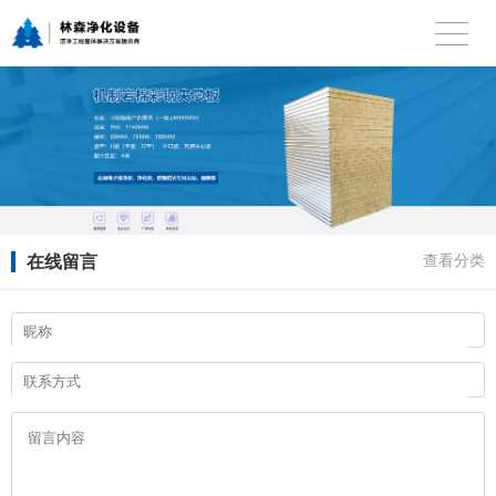
在线留言
查看分类