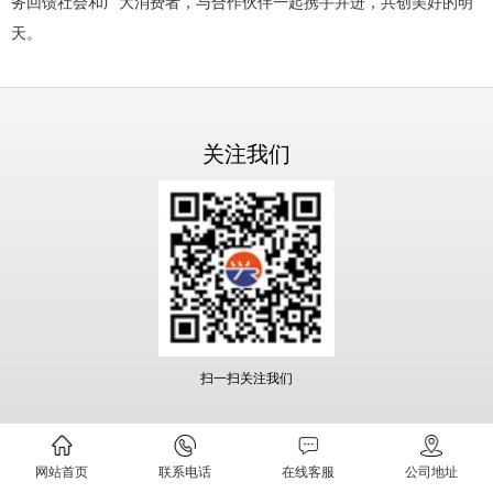
务回馈社会和广大消费者，与合作伙伴一起携手并进，共创美好的明
天。
关注我们
扫一扫关注我们
网站首页
联系电话
在线客服
公司地址