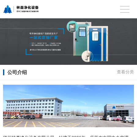
公司介绍
查看分类