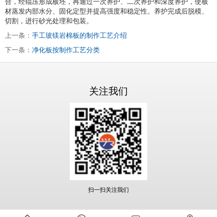
合，经辊压形成板坯，再通过一次养护、二次养护和深度养护，使板
材蒸发内部水分、固化定型并提高强度和稳定性。养护完成后脱模、
切割，进行砂光处理和包装。
上一条：
手工玻镁岩棉板的制作工艺介绍
下一条：
净化板按制作工艺分类
关注我们
扫一扫关注我们