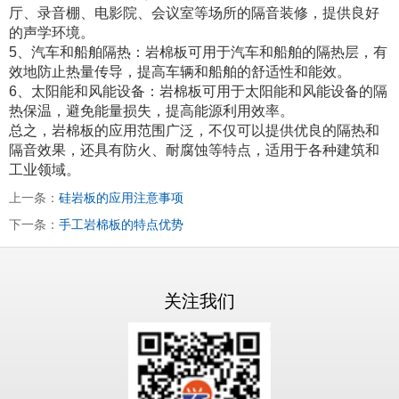
厅、录音棚、电影院、会议室等场所的隔音装修，提供良好
的声学环境。
5、汽车和船舶隔热：岩棉板可用于汽车和船舶的隔热层，有
效地防止热量传导，提高车辆和船舶的舒适性和能效。
6、太阳能和风能设备：岩棉板可用于太阳能和风能设备的隔
热保温，避免能量损失，提高能源利用效率。
总之，岩棉板的应用范围广泛，不仅可以提供优良的隔热和
隔音效果，还具有防火、耐腐蚀等特点，适用于各种建筑和
工业领域。
上一条：
硅岩板的应用注意事项
下一条：
手工岩棉板的特点优势
关注我们