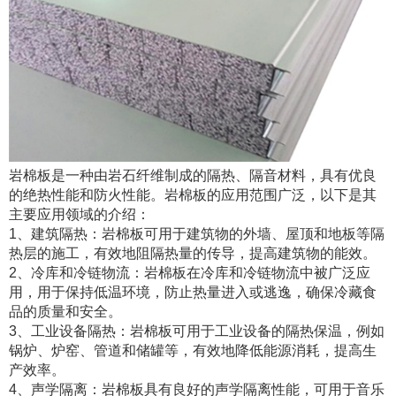
岩棉板是一种由岩石纤维制成的隔热、隔音材料，具有优良
的绝热性能和防火性能。岩棉板的应用范围广泛，以下是其
主要应用领域的介绍：
1、建筑隔热：岩棉板可用于建筑物的外墙、屋顶和地板等隔
热层的施工，有效地阻隔热量的传导，提高建筑物的能效。
2、冷库和冷链物流：岩棉板在冷库和冷链物流中被广泛应
用，用于保持低温环境，防止热量进入或逃逸，确保冷藏食
品的质量和安全。
3、工业设备隔热：岩棉板可用于工业设备的隔热保温，例如
锅炉、炉窑、管道和储罐等，有效地降低能源消耗，提高生
产效率。
4、声学隔离：岩棉板具有良好的声学隔离性能，可用于音乐