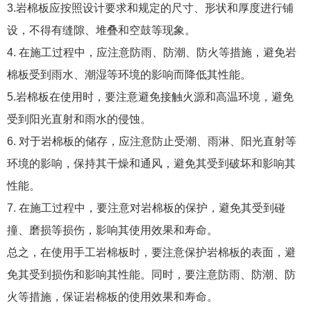
3.岩棉板应按照设计要求和规定的尺寸、形状和厚度进行铺
设，不得有缝隙、堆叠和空鼓等现象。
4. 在施工过程中，应注意防雨、防潮、防火等措施，避免岩
棉板受到雨水、潮湿等环境的影响而降低其性能。
5.岩棉板在使用时，要注意避免接触火源和高温环境，避免
受到阳光直射和雨水的侵蚀。
6. 对于岩棉板的储存，应注意防止受潮、雨淋、阳光直射等
环境的影响，保持其干燥和通风，避免其受到破坏和影响其
性能。
7. 在施工过程中，要注意对岩棉板的保护，避免其受到碰
撞、磨损等损伤，影响其使用效果和寿命。
总之，在使用手工岩棉板时，要注意保护岩棉板的表面，避
免其受到损伤和影响其性能。同时，要注意防雨、防潮、防
火等措施，保证岩棉板的使用效果和寿命。