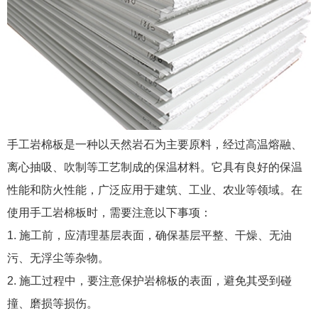
手工岩棉板是一种以天然岩石为主要原料，经过高温熔融、
离心抽吸、吹制等工艺制成的保温材料。它具有良好的保温
性能和防火性能，广泛应用于建筑、工业、农业等领域。在
使用手工岩棉板时，需要注意以下事项：
1. 施工前，应清理基层表面，确保基层平整、干燥、无油
污、无浮尘等杂物。
2. 施工过程中，要注意保护岩棉板的表面，避免其受到碰
撞、磨损等损伤。