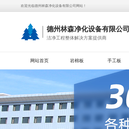
欢迎光临德州林森净化设备有限公司网站！
德州林森净化设备有限公
洁净工程整体解决方案提供商
网站首页
岩棉板
手工板